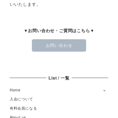
いいたします。
▼お問い合わせ・ご質問はこちら▼
お問い合わせ
List / 一覧
Home
入会について
有料会員になる
About us