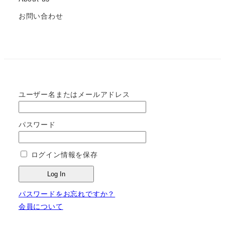
お問い合わせ
ユーザー名またはメールアドレス
パスワード
ログイン情報を保存
パスワードをお忘れですか？
会員について