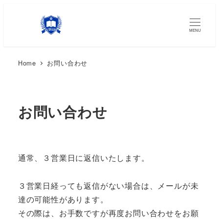
MENU
Home
お問い合わせ
お問い合わせ
通常、３営業日に返信いたします。
３営業日経っても返信がない場合は、メールが未
達の可能性があります。
その際は、お手数ですが再度お問い合わせをお願